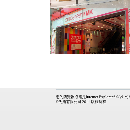
您的瀏覽器必需是Internet Explorer 6.0(以上)
©先施有限公司 2011 版權所有。