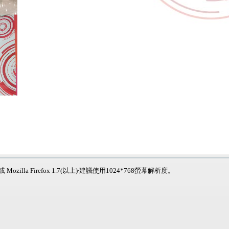
 或 Mozilla Firefox 1.7(以上)‧建議使用1024*768螢幕解析度。