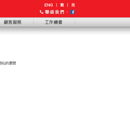
網站的瀏覽