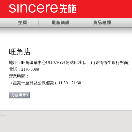
旺角店
地址：旺角瓊華中心UG-3/F (旺角站E2出口，山東街恆生銀行對面)
電話：2170 3088
營業時間：
（星期一
至日及公眾假期
）11:30 - 21:30