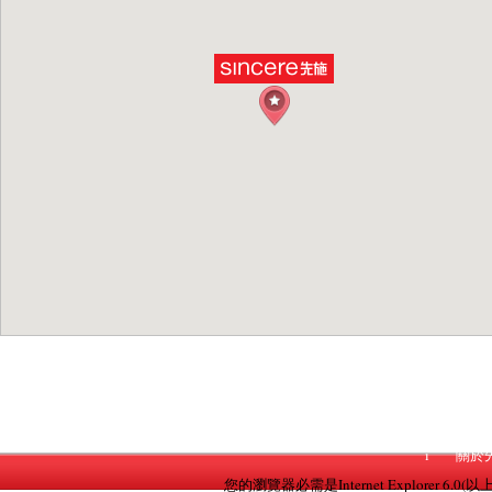
i
關於
您的瀏覽器必需是Internet Explorer 6.0(以