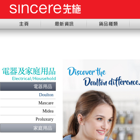
電器用品
Doulton
Maxcare
Midea
Proluxury
家庭用品